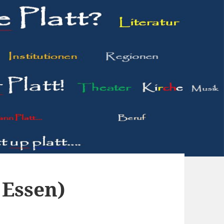
 Essen)