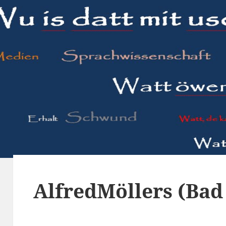
AlfredMöllers (Bad