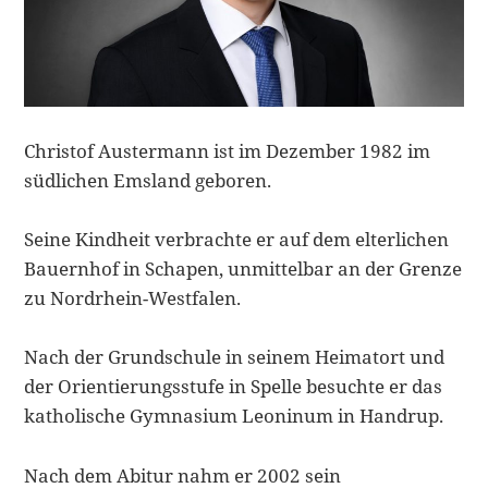
Christof Austermann ist im Dezember 1982 im
südlichen Emsland geboren.
Seine Kindheit verbrachte er auf dem elterlichen
Bauernhof in Schapen, unmittelbar an der Grenze
zu Nordrhein-Westfalen.
Nach der Grundschule in seinem Heimatort und
der Orientierungsstufe in Spelle besuchte er das
katholische Gymnasium Leoninum in Handrup.
Nach dem Abitur nahm er 2002 sein