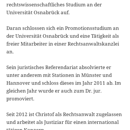
rechtswissenschaftliches Studium an der
Universität Osnabrück auf.
Daran schlossen sich ein Promotionsstudium an
der Universität Osnabrück und eine Tätigkeit als
freier Mitarbeiter in einer Rechtsanwaltskanzlei
an.
Sein juristisches Referendariat absolvierte er
unter anderem mit Stationen in Münster und
Hannover und schloss dieses im Jahr 2011 ab. Im
gleichen Jahr wurde er auch zum Dr. jur.
promoviert.
Seit 2012 ist Christof als Rechtsanwalt zugelassen
und arbeitet als Justiziar für einen international
tätigen Konzern.