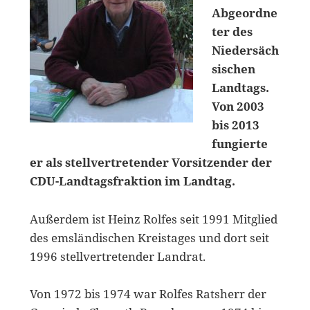
Abgeordne
ter des
Niedersäch
sischen
Landtags.
Von 2003
bis 2013
fungierte
er als stellvertretender Vorsitzender der
CDU-Landtagsfraktion im Landtag.
Außerdem ist Heinz Rolfes seit 1991 Mitglied
des emsländischen Kreistages und dort seit
1996 stellvertretender Landrat.
Von 1972 bis 1974 war Rolfes Ratsherr der