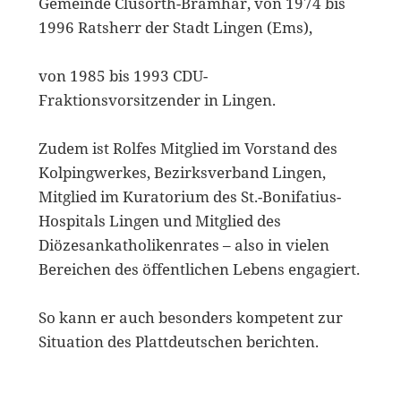
Gemeinde Clusorth-Bramhar, von 1974 bis
1996 Ratsherr der Stadt Lingen (Ems),
von 1985 bis 1993 CDU-
Fraktionsvorsitzender in Lingen.
Zudem ist Rolfes Mitglied im Vorstand des
Kolpingwerkes, Bezirksverband Lingen,
Mitglied im Kuratorium des St.-Bonifatius-
Hospitals Lingen und Mitglied des
Diözesankatholikenrates – also in vielen
Bereichen des öffentlichen Lebens engagiert.
So kann er auch besonders kompetent zur
Situation des Plattdeutschen berichten.