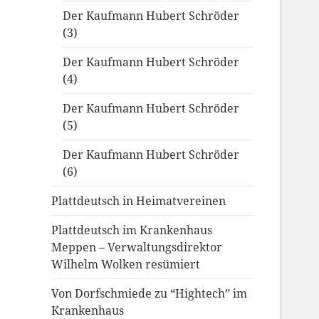
Der Kaufmann Hubert Schröder
(3)
Der Kaufmann Hubert Schröder
(4)
Der Kaufmann Hubert Schröder
(5)
Der Kaufmann Hubert Schröder
(6)
Plattdeutsch in Heimatvereinen
Plattdeutsch im Krankenhaus
Meppen – Verwaltungsdirektor
Wilhelm Wolken resümiert
Von Dorfschmiede zu “Hightech” im
Krankenhaus