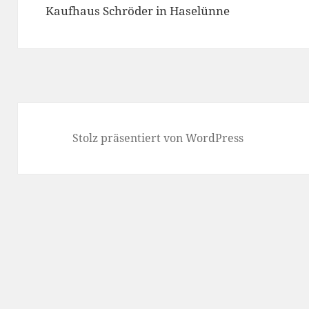
Kaufhaus Schröder in Haselünne
Stolz präsentiert von WordPress