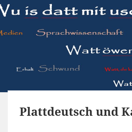
Plattdeutsch und K