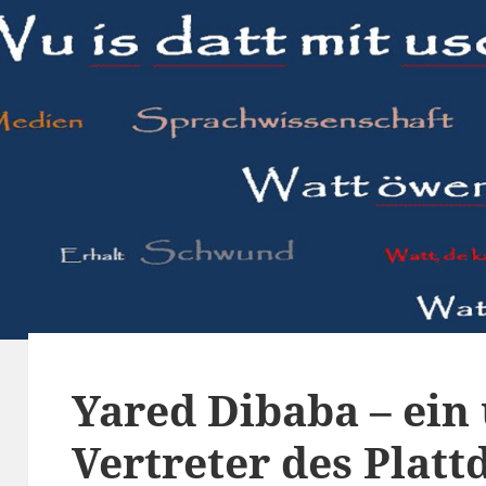
Yared Dibaba – ein
Vertreter des Plat