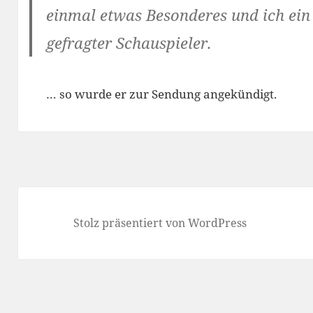
einmal etwas Besonderes und ich ein
gefragter Schauspieler.
… so wurde er zur Sendung angekündigt.
Stolz präsentiert von WordPress