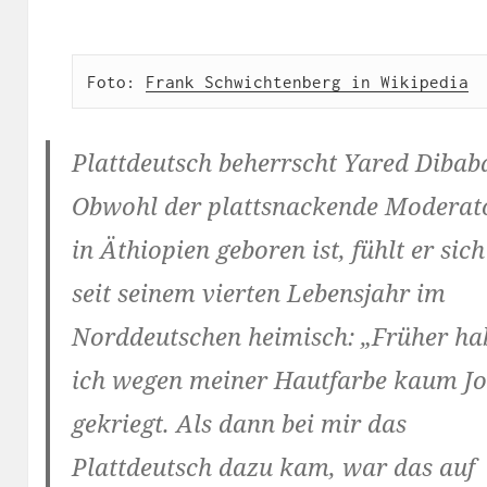
Foto: 
Frank Schwichtenberg in Wikipedia
Plattdeutsch beherrscht Yared Dibab
Obwohl der plattsnackende Moderat
in Äthiopien geboren ist, fühlt er sich
seit seinem vierten Lebensjahr im
Norddeutschen heimisch: „Früher ha
ich wegen meiner Hautfarbe kaum Jo
gekriegt. Als dann bei mir das
Plattdeutsch dazu kam, war das auf