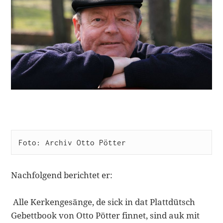
Foto: Archiv Otto Pötter
Nachfolgend berichtet er:
Alle Kerkengesänge, de sick in dat Plattdütsch
Gebettbook von Otto Pötter finnet, sind auk mit