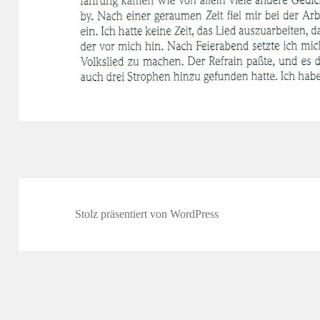
Stolz präsentiert von WordPress