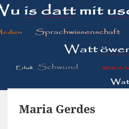
Maria Gerdes