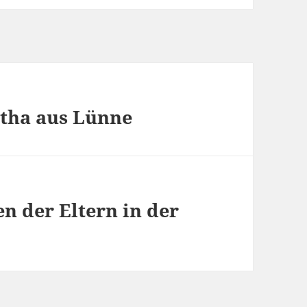
tha aus Lünne
n der Eltern in der