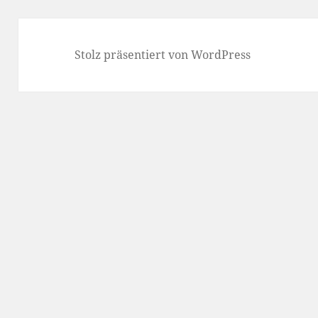
Stolz präsentiert von WordPress