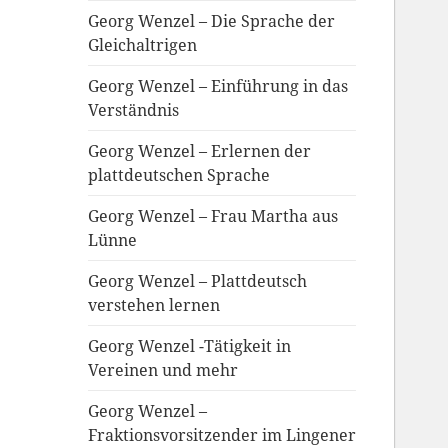
Georg Wenzel – Die Sprache der
Gleichaltrigen
Georg Wenzel – Einführung in das
Verständnis
Georg Wenzel – Erlernen der
plattdeutschen Sprache
Georg Wenzel – Frau Martha aus
Lünne
Georg Wenzel – Plattdeutsch
verstehen lernen
Georg Wenzel -Tätigkeit in
Vereinen und mehr
Georg Wenzel –
Fraktionsvorsitzender im Lingener