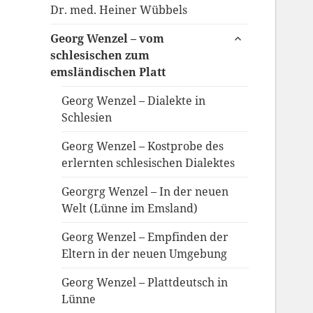
Dr. med. Heiner Wübbels
untermenü
Georg Wenzel – vom
anzeigen
schlesischen zum
emsländischen Platt
Georg Wenzel – Dialekte in
Schlesien
Georg Wenzel – Kostprobe des
erlernten schlesischen Dialektes
Georgrg Wenzel – In der neuen
Welt (Lünne im Emsland)
Georg Wenzel – Empfinden der
Eltern in der neuen Umgebung
Georg Wenzel – Plattdeutsch in
Lünne