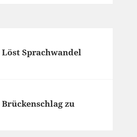
: Löst Sprachwandel
: Brückenschlag zu