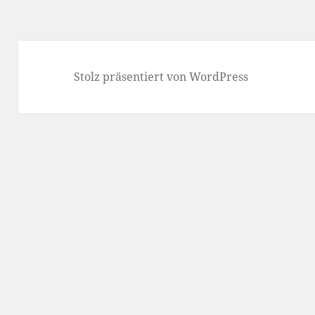
Stolz präsentiert von WordPress