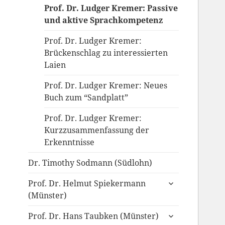
Prof. Dr. Ludger Kremer: Passive
und aktive Sprachkompetenz
Prof. Dr. Ludger Kremer:
Brückenschlag zu interessierten
Laien
Prof. Dr. Ludger Kremer: Neues
Buch zum “Sandplatt”
Prof. Dr. Ludger Kremer:
Kurzzusammenfassung der
Erkenntnisse
Dr. Timothy Sodmann (Südlohn)
untermenü
Prof. Dr. Helmut Spiekermann
anzeigen
(Münster)
untermenü
Prof. Dr. Hans Taubken (Münster)
anzeigen