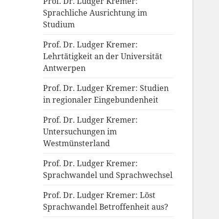
Prof. Dr. Ludger Kremer:
Sprachliche Ausrichtung im
Studium
Prof. Dr. Ludger Kremer:
Lehrtätigkeit an der Universität
Antwerpen
Prof. Dr. Ludger Kremer: Studien
in regionaler Eingebundenheit
Prof. Dr. Ludger Kremer:
Untersuchungen im
Westmünsterland
Prof. Dr. Ludger Kremer:
Sprachwandel und Sprachwechsel
Prof. Dr. Ludger Kremer: Löst
Sprachwandel Betroffenheit aus?