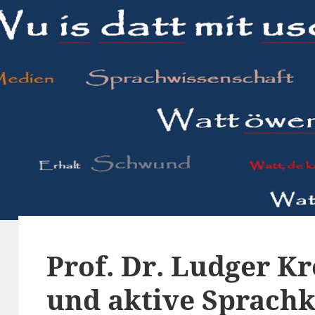
Prof. Dr. Ludger K
und aktive Sprach