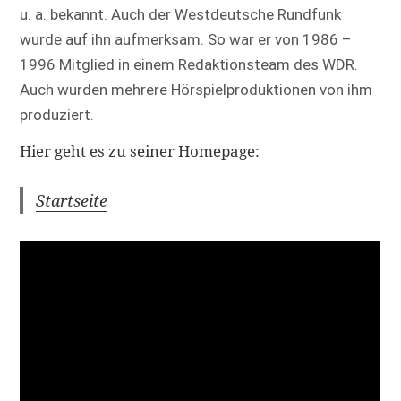
u. a. bekannt. Auch der Westdeutsche Rundfunk
wurde auf ihn aufmerksam. So war er von 1986 –
1996 Mitglied in einem Redaktionsteam des WDR.
Auch wurden mehrere Hörspielproduktionen von ihm
produziert.
Hier geht es zu seiner Homepage:
Startseite