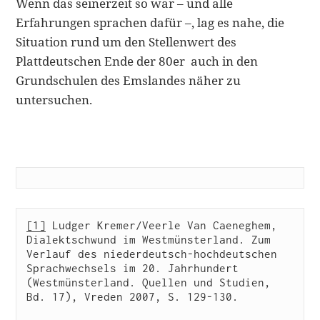
Wenn das seinerzeit so war – und alle
Erfahrungen sprachen dafür –, lag es nahe, die
Situation rund um den Stellenwert des
Plattdeutschen Ende der 80er auch in den
Grundschulen des Emslandes näher zu
untersuchen.
[1]
 Ludger Kremer/Veerle Van Caeneghem, 
Dialektschwund im Westmünsterland. Zum 
Verlauf des niederdeutsch-hochdeutschen 
Sprachwechsels im 20. Jahrhundert 
(Westmünsterland. Quellen und Studien, 
Bd. 17), Vreden 2007, S. 129-130.
