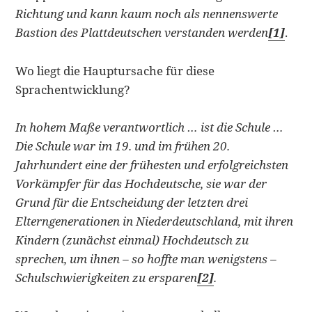
Richtung und kann kaum noch als nennenswerte
Bastion des Plattdeutschen verstanden werden
[1]
.
Wo liegt die Hauptursache für diese
Sprachentwicklung?
In hohem Maße verantwortlich … ist die Schule …
Die Schule war im 19. und im frühen 20.
Jahrhundert eine der frühesten und erfolgreichsten
Vorkämpfer für das Hochdeutsche, sie war der
Grund für die Entscheidung der letzten drei
Elterngenerationen in Niederdeutschland, mit ihren
Kindern (zunächst einmal) Hochdeutsch zu
sprechen, um ihnen – so hoffte man wenigstens –
Schulschwierigkeiten zu ersparen
[2]
.