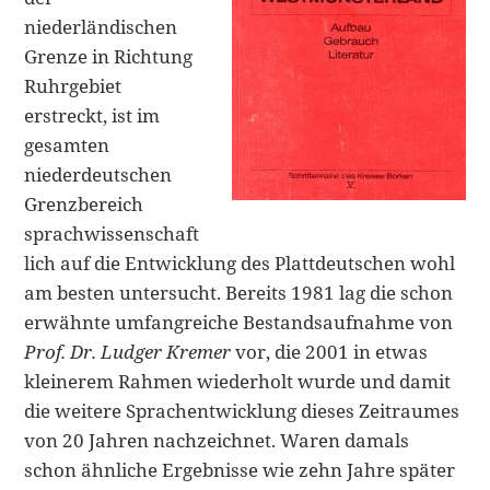
niederländischen
Grenze in Richtung
Ruhrgebiet
erstreckt, ist im
gesamten
niederdeutschen
Grenzbereich
sprachwissenschaft
lich auf die Entwicklung des Plattdeutschen wohl
am besten untersucht. Bereits 1981 lag die schon
erwähnte umfangreiche Bestandsaufnahme von
Prof. Dr. Ludger Kremer
vor, die 2001 in etwas
kleinerem Rahmen wiederholt wurde und damit
die weitere Sprachentwicklung dieses Zeitraumes
von 20 Jahren nachzeichnet. Waren damals
schon ähnliche Ergebnisse wie zehn Jahre später