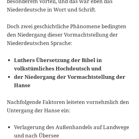
besonderem Vorteil, und das war eben das
Niederdeutsche in Wort und Schrift.
Doch zwei geschichtliche Phänomene bedingten
den Niedergang dieser Vormachtstellung der
Niederdeutschen Sprache:
Luthers Übersetzung der Bibel in
volkstümliches Hochdeutsch und
der Niedergang der Vormachtstellung der
Hanse
Nachfolgende Faktoren leiteten vornehmlich den
Untergang der Hanse ein:
Verlagerung des Außenhandels auf Landwege
und nach Übersee