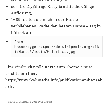
der Dreißigjährige Krieg brachte die völlige
Auflösung,
1669 hielten die noch in der Hanse
verbliebenen Städte den letzten Hanse – Tag in
Lübeck ab
Foto: 
Hansekogge 
https://de.wikipedia.org/wik
i/Hanse#/media/File:Lisa.jpg
Eine eindrucksvolle Karte zum Thema
Hanse
erhält man hier:
https://www.kalimedia.info/publikationen/hansek
arte/
Stolz präsentiert von WordPress