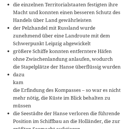
die einzelnen Territorialstaaten festigten ihre
Macht und konnten einen besseren Schutz des
Handels über Land gewährleisten
der Pelzhandel mit Russland wurde
zunehmend über eine Landroute mit dem
Schwerpunkt Leipzig abgewickelt
größere Schiffe konnten entferntere Häfen
ohne Zwischenlandung anlaufen, wodurch
die Stapelplätze der Hanse überflüssig wurden
dazu
kam
die Erfindung des Kompasses – so war es nicht
mehr nötig, die Küste im Blick behalten zu
müssen
die Seestädte der Hanse verloren die führende
Position im Schiffbau an die Holländer, die zur
größten Seemacht aufstiegen