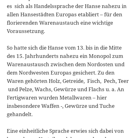
es sich als Handelssprache der Hanse nahezu in
allen Hansestädten Europas etabliert – für den
florierenden Warenaustauch eine wichtige
Voraussetzung.
So hatte sich die Hanse vom 13. bis in die Mitte
des 15. Jahrhunderts nahezu ein Monopol zum
Warenaustausch zwischen dem Nordosten und
dem Nordwesten Europas gesichert. Zu den
Waren gehörten Holz, Getreide, Fisch, Pech, Teer
und Pelze, Wachs, Gewürze und Flachs u. a. An
Fertigwaren wurden Metallwaren – hier
insbesondere Waffen -, Gewürze und Tuche
gehandelt.
Eine einheitliche Sprache erwies sich dabei von