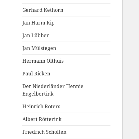
Gerhard Kethorn
Jan Harm Kip
Jan Lübben
Jan Mülstegen
Hermann Olthuis
Paul Ricken
Der Niederländer Hennie
Engelbertink
Heinrich Roters
Albert Rötterink
Friedrich Scholten