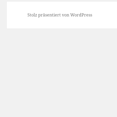
Stolz präsentiert von WordPress