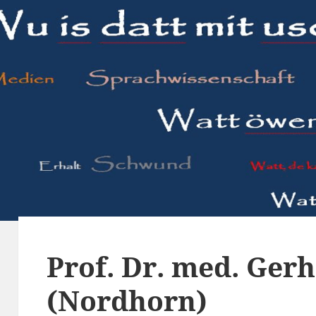
Prof. Dr. med. Gerh
(Nordhorn)