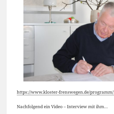
https://www.kloster-frenswegen.de/programm/
Nachfolgend ein Video – Interview mit ihm…