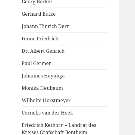
Georg Borker
Gerhard Butke
Johann Hinrich Derr
Fenne Friedrich
Dr. Albert Genrich
Paul Germer
Johannes Hayunga
Monika Heubaum
Wilhelm Horstmeyer
Cornelis van der Hoek
Friedrich Kethorn – Landrat des
Kreises Grafschaft Bentheim