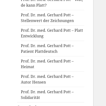
de kann Platt?
Prof. Dr. med. Gerhard Pott –
Stellenwert der Zeichnungen
Prof. Dr. med. Gerhard Pott – Platt
Entwicklung
Prof. Dr. med. Gerhard Pott –
Patient Plattdeutsch
Prof. Dr. med. Gerhard Pott –
Heimat
Prof. Dr. med. Gerhard Pott –
Autor Hensen
Prof. Dr. med. Gerhard Pott –
Solidarität