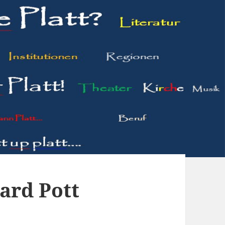
ard Pott