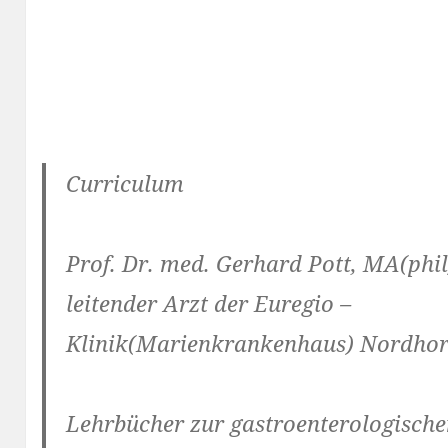
Curriculum
Prof. Dr. med. Gerhard
Pott
, MA(phil
leitender Arzt der Euregio –
Klinik(Marienkrankenhaus) Nordhor
Lehrbücher zur gastroenterologische