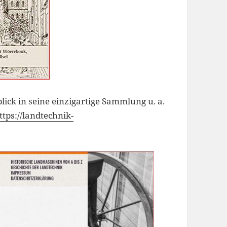
lick in seine einzigartige Sammlung u. a.
ttps://landtechnik-