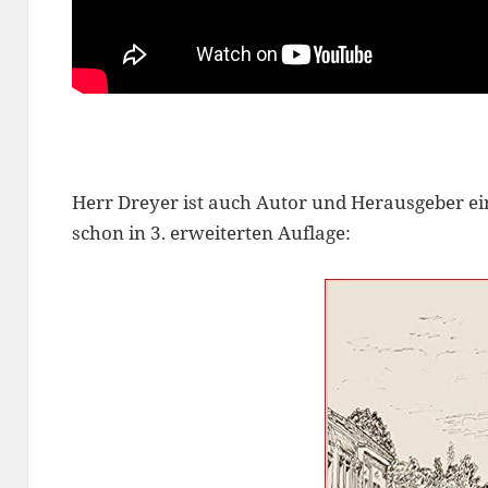
Herr Dreyer ist auch Autor und Herausgeber e
schon in 3. erweiterten Auflage: