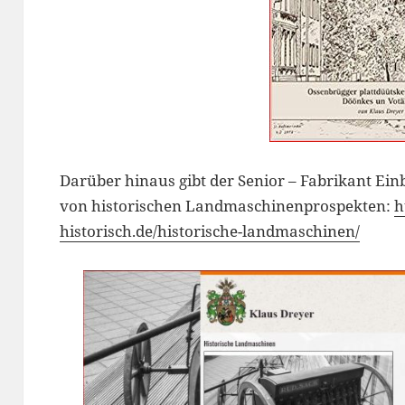
Darüber hinaus gibt der Senior – Fabrikant Einb
von historischen Landmaschinenprospekten:
h
historisch.de/historische-landmaschinen/