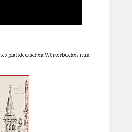
ines plattdeutschen Wörterbuches nun