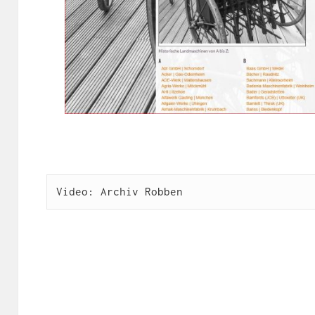
Video: Archiv Robben