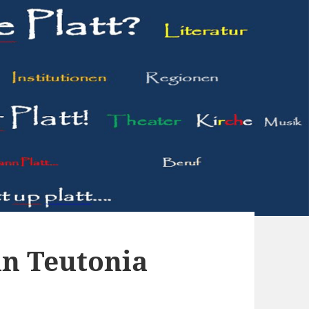
in Teutonia