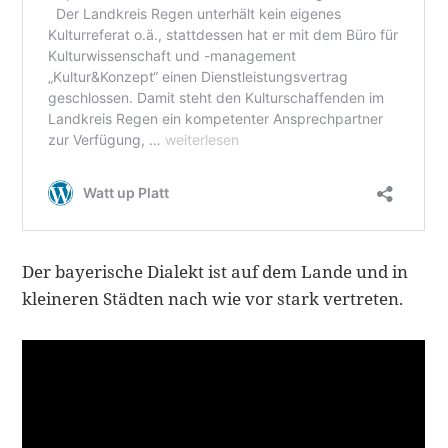
Der bayerische Dialekt ist auf dem Lande und in
kleineren Städten nach wie vor stark vertreten.