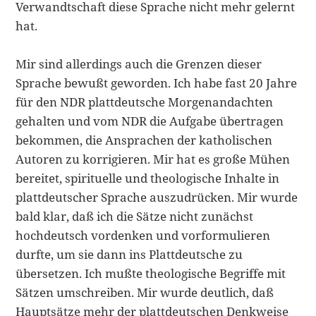
Verwandtschaft diese Sprache nicht mehr ge­lernt
hat.
Mir sind allerdings auch die Grenzen dieser
Sprache bewußt geworden. Ich habe fast 20 Jahre
für den NDR plattdeutsche Morgenandachten
gehalten und vom NDR die Aufgabe übertragen
bekommen, die Ansprachen der katholischen
Auto­ren zu korrigieren. Mir hat es große Mühen
bereitet, spirituelle und theologische Inhalte in
plattdeutscher Sprache auszudrücken. Mir wurde
bald klar, daß ich die Sätze nicht zunächst
hochdeutsch vordenken und vorformulieren
durfte, um sie dann ins Plattdeutsche zu
übersetzen. Ich mußte theologische Begriffe mit
Sätzen umschreiben. Mir wurde deutlich, daß
Hauptsätze mehr der plattdeutschen Denk­weise