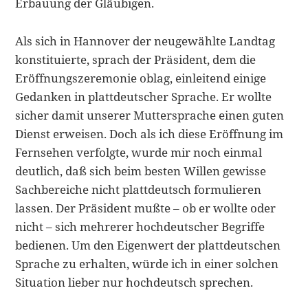
Erbauung der Gläubigen.
Als sich in Hannover der neugewählte Landtag
konstituierte, sprach der Präsident, dem die
Eröffnungszeremonie oblag, einleitend einige
Gedanken in plattdeutscher Sprache. Er wollte
sicher damit unserer Muttersprache einen guten
Dienst erwei­sen. Doch als ich diese Eröffnung im
Fernsehen verfolgte, wurde mir noch einmal
deutlich, daß sich beim besten Willen gewisse
Sachbereiche nicht plattdeutsch for­mulieren
lassen. Der Präsident mußte – ob er wollte oder
nicht – sich mehrerer hochdeutscher Begriffe
bedienen. Um den Eigenwert der plattdeutschen
Sprache zu erhalten, würde ich in einer solchen
Situation lieber nur hochdeutsch sprechen.