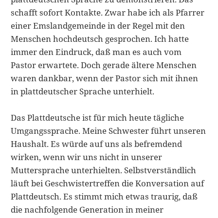
schafft sofort Kontakte. Zwar habe ich als Pfarrer
einer Emslandgemeinde in der Regel mit den
Menschen hochdeutsch gesprochen. Ich hatte
immer den Eindruck, daß man es auch vom
Pastor erwartete. Doch gerade ältere Menschen
waren dankbar, wenn der Pastor sich mit ihnen
in plattdeutscher Sprache unterhielt.
Das Plattdeutsche ist für mich heute tägliche
Umgangssprache. Meine Schwester führt unseren
Haushalt. Es würde auf uns als befremdend
wirken, wenn wir uns nicht in unserer
Muttersprache unterhielten. Selbstverständlich
läuft bei Geschwi­stertreffen die Konversation auf
Plattdeutsch. Es stimmt mich etwas traurig, daß
die nachfolgende Generation in meiner