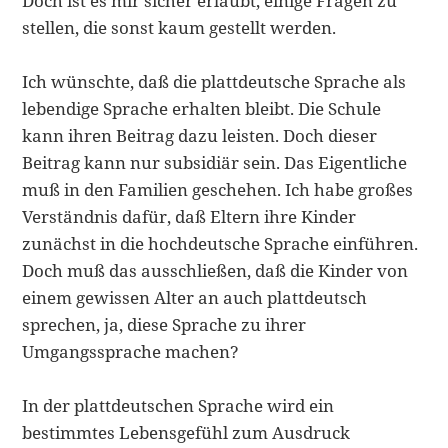
Doch ist es mir sicher erlaubt, einige Fragen zu
stellen, die sonst kaum gestellt werden.
Ich wünschte, daß die plattdeutsche Sprache als
lebendige Sprache erhalten bleibt. Die Schule
kann ihren Beitrag dazu leisten. Doch dieser
Beitrag kann nur subsidiär sein. Das Eigentliche
muß in den Familien geschehen. Ich habe großes
Verständ­nis dafür, daß Eltern ihre Kinder
zunächst in die hochdeutsche Sprache einführen.
Doch muß das ausschließen, daß die Kinder von
einem gewissen Alter an auch plattdeutsch
sprechen, ja, diese Sprache zu ihrer
Umgangssprache machen?
In der plattdeutschen Sprache wird ein
bestimmtes Lebensgefühl zum Ausdruck