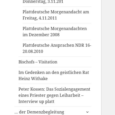
Donnerstag, 3.11.201
Plattdeutsche Morgenandacht am
Freitag, 4.11.2011
Plattdeutsche Morgenandachten
im Dezember 2008
Plattdeutsche Ansprachen NDR 16-
20.08.2010
Bischofs – Visitation
Im Gedenken an den geistlichen Rat
Heinz Withake
Peter Kossen: Das Sozialengagement
eines Priester gegen Leiharbeit –
Interview up platt
untermenü
… der Demenzbegleitung