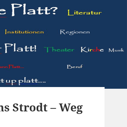
s Strodt – Weg