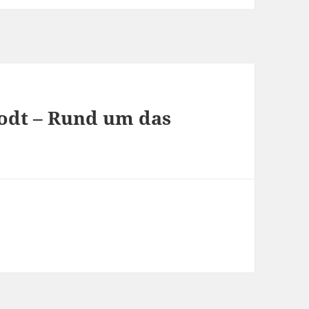
odt – Rund um das