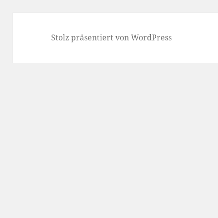
Stolz präsentiert von WordPress