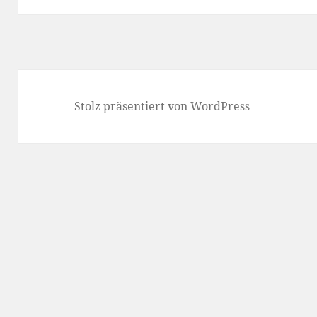
Stolz präsentiert von WordPress