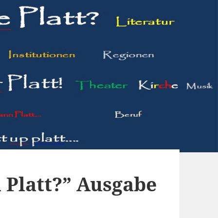
 Platt?” Ausgabe