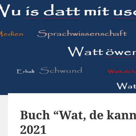
Buch “Wat, de kann
2021