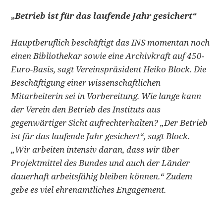
„Betrieb ist für das laufende Jahr gesichert“
Hauptberuflich beschäftigt das INS momentan noch
einen Bibliothekar sowie eine Archivkraft auf 450-
Euro-Basis, sagt Vereinspräsident Heiko Block. Die
Beschäftigung einer wissenschaftlichen
Mitarbeiterin sei in Vorbereitung. Wie lange kann
der Verein den Betrieb des Instituts aus
gegenwärtiger Sicht aufrechterhalten? „Der Betrieb
ist für das laufende Jahr gesichert“, sagt Block.
„Wir arbeiten intensiv daran, dass wir über
Projektmittel des Bundes und auch der Länder
dauerhaft arbeitsfähig bleiben können.“ Zudem
gebe es viel ehrenamtliches Engagement.