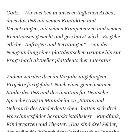
Goltz: „Wir merken in unserer täglichen Arbeit,
dass das INS mit seinen Kontakten und
Vernetzungen, mit seinen Kompetenzen und seinen
Kenntnissen gesucht und geschätzt wird.“ Es gebe
etliche „Anfragen und Beratungen“ – von der
Neugründung einer plattdeutschen Gruppe bis zur
Frage nach aktueller plattdeutscher Literatur.
Zudem würden drei im Vorjahr angefangene
Projekte fortgeführt. Nach einer gemeinsamen
Studie des INS und des Instituts für Deutsche
Sprache (IDS) in Mannheim zu „Status und
Gebrauch des Niederdeutschen“ hatten sich drei
Forschungsfelder herauskristallisiert – Rundfunk,
Kindergarten und Theater. „Das sind drei Felder,