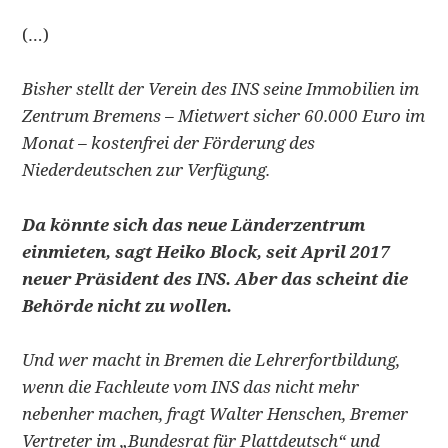
(…)
Bisher stellt der Verein des INS seine Immobilien im
Zentrum Bremens – Mietwert sicher 60.000 Euro im
Monat – kostenfrei der Förderung des
Niederdeutschen zur Verfügung.
Da könnte sich das neue Länderzentrum
einmieten, sagt Heiko Block, seit April 2017
neuer Präsident des INS. Aber das scheint die
Behörde nicht zu wollen.
Und wer macht in Bremen die Lehrerfortbildung,
wenn die Fachleute vom INS das nicht mehr
nebenher machen, fragt Walter Henschen, Bremer
Vertreter im „Bundesrat für Plattdeutsch“ und