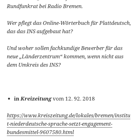
Rundfunkrat bei Radio Bremen.
Wer pflegt das Online-Wörterbuch für Plattdeutsch,
das das INS aufgebaut hat?
Und woher sollen fachkundige Bewerber für das
neue „Länderzentrum“ kommen, wenn nicht aus
dem Umkreis des INS?
in
Kreizeitung
vom 12. 92. 2018
https://www.kreiszeitung.de/lokales/bremen/institu
t-niederdeutsche-sprache-setzt-engagement-
bundesmittel-9607580.html