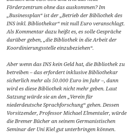
Förderzentrum ohne das auskommen? Im
„Businessplan“ ist der „Betrieb der Bibliothek des
INS inkl. Bibliothekar“ mit null Euro veranschlagt.
Als Kommentar dazu heißt es, es solle Gespräche
darüber geben, „die Bibliothek in die Arbeit der
Koordinierungsstelle einzubeziehen“.
Aber wenn das INS kein Geld hat, die Bibliothek zu
betreiben – das erfordert inklusive Bibliothekar
sicherlich mehr als 50.000 Euro im Jahr –, dann
wird es diese Bibliothek nicht mehr geben. Laut
Satzung würde sie an den „Verein für
niederdeutsche Sprachforschung“ gehen. Dessen
Vorsitzender, Professor Michael Elmentaler, würde
die Bremer Bücher an seinem Germanistischen
Seminar der Uni Kiel gut unterbringen können
.