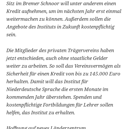
Sitz im Bremer Schnoor will unter anderem einen
Kredit aufnehmen, um im nächsten Jahr erst einmal
weitermachen zu können. Außerdem sollen die
Angebote des Instituts in Zukunft kostenpflichtig
sein.
Die Mitglieder des privaten Trägervereins haben
jetzt entschieden, auch ohne staatliche Gelder
weiter zu arbeiten. So soll das Vereinsvermögen als
Sicherheit für einen Kredit von bis zu 145.000 Euro
herhalten. Damit will das Institut für
Niederdeutsche Sprache die ersten Monate im
kommenden Jahr überstehen. Spenden und
kostenpflichtige Fortbildungen für Lehrer sollen
helfen, das Institut zu erhalten.
Hoffnung auf neues Länderzentrum