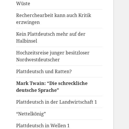
Wüste
Recherchearbeit kann auch Kritik
erzwingen
Kein Plattdeutsch mehr auf der
Halbinsel
Hochzeitsreise junger besitzloser
Nordwestdeutscher
Plattdeutsch und Ratten?
Mark Twain: “Die schreckliche
deutsche Sprache”
Plattdeutsch in der Landwirtschaft 1
“Nettelkönig”
Plattdeutsch in Wellen 1