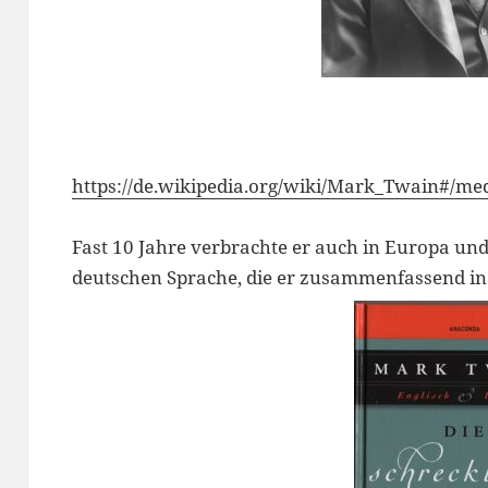
https://de.wikipedia.org/wiki/Mark_Twain#/me
Fast 10 Jahre verbrachte er auch in Europa un
deutschen Sprache, die er zusammenfassend in 