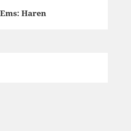
r Ems: Haren