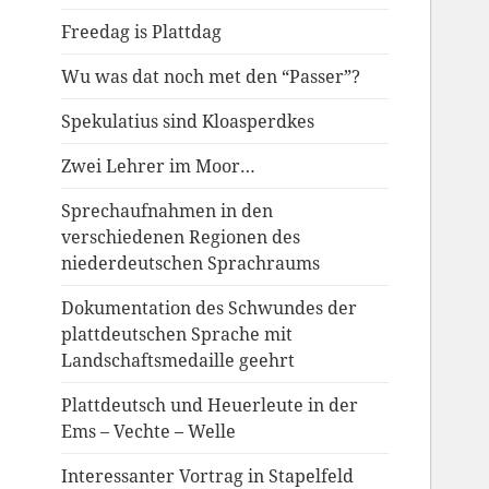
Freedag is Plattdag
Wu was dat noch met den “Passer”?
Spekulatius sind Kloasperdkes
Zwei Lehrer im Moor…
Sprechaufnahmen in den
verschiedenen Regionen des
niederdeutschen Sprachraums
Dokumentation des Schwundes der
plattdeutschen Sprache mit
Landschaftsmedaille geehrt
Plattdeutsch und Heuerleute in der
Ems – Vechte – Welle
Interessanter Vortrag in Stapelfeld