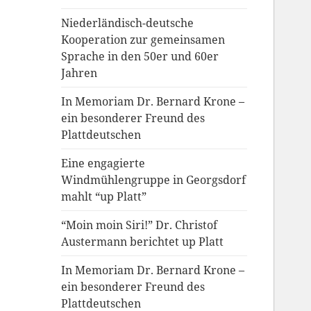
Niederländisch-deutsche
Kooperation zur gemeinsamen
Sprache in den 50er und 60er
Jahren
In Memoriam Dr. Bernard Krone –
ein besonderer Freund des
Plattdeutschen
Eine engagierte
Windmühlengruppe in Georgsdorf
mahlt “up Platt”
“Moin moin Siri!” Dr. Christof
Austermann berichtet up Platt
In Memoriam Dr. Bernard Krone –
ein besonderer Freund des
Plattdeutschen