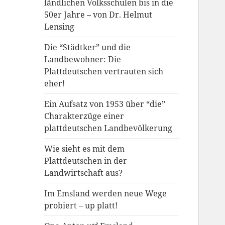
ländlichen Volksschulen bis in die
50er Jahre – von Dr. Helmut
Lensing
Die “Städtker” und die
Landbewohner: Die
Plattdeutschen vertrauten sich
eher!
Ein Aufsatz von 1953 über “die”
Charakterzüge einer
plattdeutschen Landbevölkerung
Wie sieht es mit dem
Plattdeutschen in der
Landwirtschaft aus?
Im Emsland werden neue Wege
probiert – up platt!