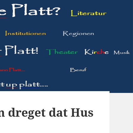
 dreget dat Hus