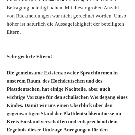
Befragung beteiligt haben. Mit dieser großen Anzahl
von Rückmeldungen war nicht gerechnet worden. Umso
höher ist natürlich die Aussagefähigkeit der beteiligten
Eltern.
Sehr geehrte Eltern!
Die gemeinsame Existenz zweier Sprachformen in
unserem Raum, des Hochdeutschen und des
Plattdeutschen, hat einige Nachteile, aber auch
wichtige Vorzüge für den schulischen Werdegang eines
Kindes. Damit wir uns einen Überblick über den
gegenwärtigen Stand der Plattdeutschkenntnisse im
Kreis Emsland verschaffen und entsprechend dem
Ergebnis dieser Umfrage Anregungen für den