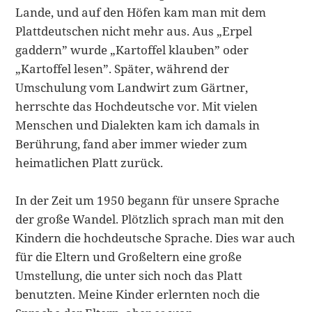
Lande, und auf den Höfen kam man mit dem
Plattdeutschen nicht mehr aus. Aus „Erpel
gaddern” wurde „Kartoffel klauben” oder
„Kartoffel lesen”. Später, während der
Umschulung vom Landwirt zum Gärtner,
herrschte das Hochdeut­sche vor. Mit vielen
Menschen und Dialekten kam ich damals in
Berührung, fand aber immer wieder zum
heimatlichen Platt zurück.
In der Zeit um 1950 begann für unsere Sprache
der große Wandel. Plötzlich sprach man mit den
Kindern die hochdeutsche Sprache. Dies war auch
für die Eltern und Großeltern eine große
Umstellung, die unter sich noch das Platt
benutzten. Mei­ne Kinder erlernten noch die