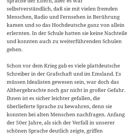
Sprache der Eltern, aber es war
selbstverständlich, daß sie mit vielen fremden
Menschen, Radio und Fernsehen in Berührung
kamen und so das Hochdeutsche ganz von allein
erlernten. In der Schule hatten sie kei­ne Nachteile
und konnten auch zu weiterführenden Schulen
gehen.
Schon vor dem Krieg gab es viele plattdeutsche
Schreiber in der Grafschaft und im Emsland. Es
müssen Idealisten gewesen sein, war doch das
Althergebrachte noch gar nicht in großer Gefahr.
Ihnen ist es sicher leichter gefallen, die
überlieferte Sprache zu bewahren, denn sie
konnten bei alten Menschen nachfragen. Anfang
der 50er Jahre, als sich der Verfall in unserer
schönen Sprache deutlich zeigte, grif­fen