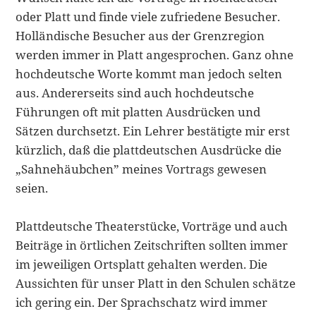
oder Platt und finde viele zufriedene Besucher.
Holländische Be­sucher aus der Grenzregion
werden immer in Platt angesprochen. Ganz ohne
hochdeutsche Worte kommt man jedoch selten
aus. Andererseits sind auch hoch­deutsche
Führungen oft mit platten Ausdrücken und
Sätzen durchsetzt. Ein Lehrer bestätigte mir erst
kürzlich, daß die plattdeutschen Ausdrücke die
„Sahnehäub­chen” meines Vortrags gewesen
seien.
Plattdeutsche Theaterstücke, Vorträge und auch
Beiträge in örtlichen Zeitschriften sollten immer
im jeweiligen Ortsplatt gehalten werden. Die
Aussichten für unser Platt in den Schulen schätze
ich gering ein. Der Sprachschatz wird immer