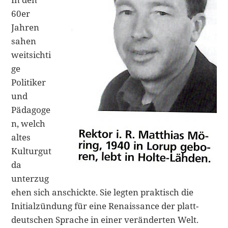
60er
Jahren
sahen
weitsichti
ge
Politiker
und
Pädagoge
n, welch
altes
Kulturgut
da
unterzug
ehen sich anschickte. Sie legten praktisch die
Initialzündung für eine Renaissance der platt­
deutschen Sprache in einer veränderten Welt.