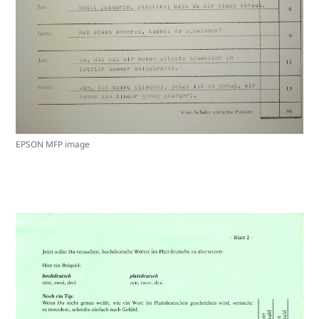
EPSON MFP image