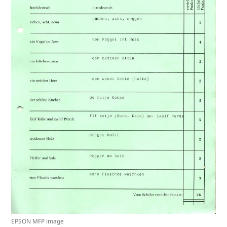
EPSON MFP image