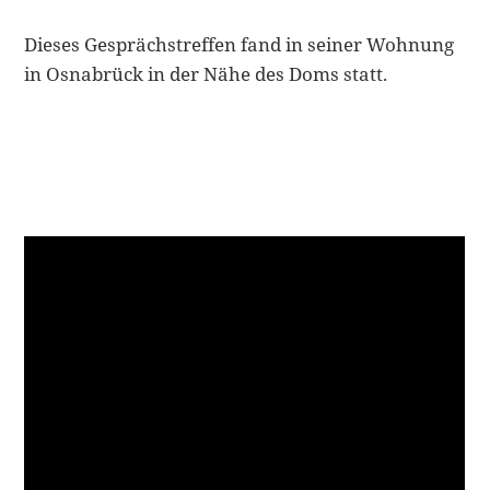
Dieses Gesprächstreffen fand in seiner Wohnung
in
Osnabrück
in der Nähe des Doms statt.