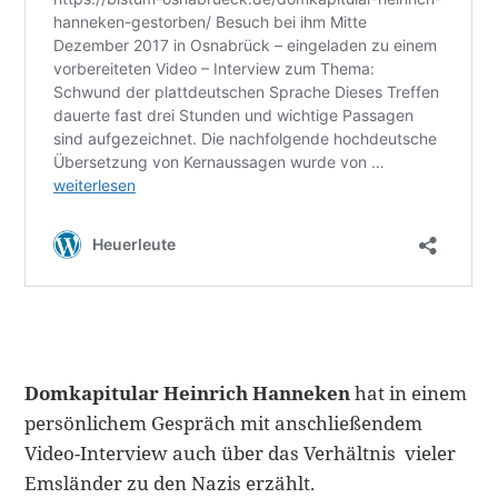
Domkapitular Heinrich Hanneken
hat in einem
persönlichem Gespräch mit anschließendem
Video-Interview auch über das Verhältnis vieler
Emsländer zu den Nazis erzählt.