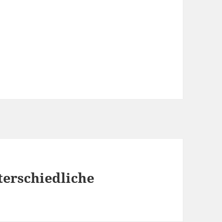
terschiedliche