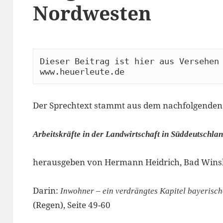
Nordwesten
Dieser Beitrag ist hier aus Versehen 
www.heuerleute.de
Der Sprechtext stammt aus dem nachfolgenden 
Arbeitskräfte in der Landwirtschaft in Süddeutschla
herausgeben von Hermann Heidrich, Bad Win
Darin:
Inwohner – ein verdrängtes Kapitel bayerisc
(Regen), Seite 49-60