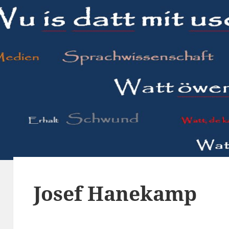
Josef Hanekamp