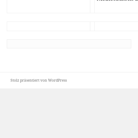
Stolz präsentiert von WordPress