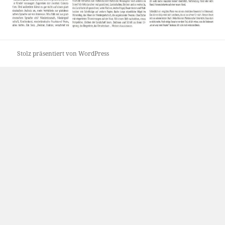
Stolz präsentiert von WordPress